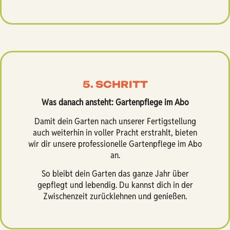
5. SCHRITT
Was danach ansteht: Gartenpflege im Abo
Damit dein Garten nach unserer Fertigstellung
auch weiterhin in voller Pracht erstrahlt, bieten
wir dir unsere professionelle Gartenpflege im Abo
an.
So bleibt dein Garten das ganze Jahr über
gepflegt und lebendig. Du kannst dich in der
Zwischenzeit zurücklehnen und genießen.