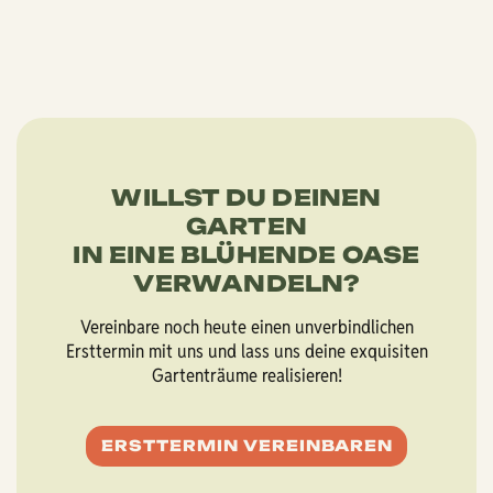
WILLST DU DEINEN
GARTEN
IN EINE BLÜHENDE OASE
VERWANDELN?
Vereinbare noch heute einen unverbindlichen
Ersttermin mit uns und lass uns deine exquisiten
Gartenträume realisieren!
ERSTTERMIN VEREINBAREN