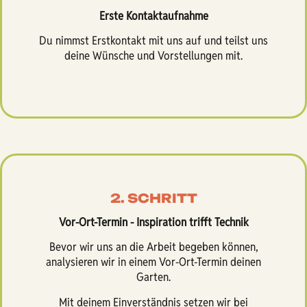
Erste Kontaktaufnahme
Du nimmst Erstkontakt mit uns auf und teilst uns
deine Wünsche und Vorstellungen mit.
2. SCHRITT
Vor-Ort-Termin - Inspiration trifft Technik
Bevor wir uns an die Arbeit begeben können,
analysieren wir in einem Vor-Ort-Termin deinen
Garten.
Mit deinem Einverständnis setzen wir bei