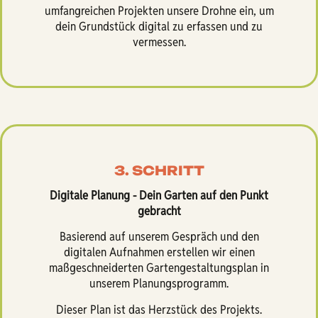
umfangreichen Projekten unsere Drohne ein, um
dein Grundstück digital zu erfassen und zu
vermessen.
3. SCHRITT
Digitale Planung - Dein Garten auf den Punkt
gebracht
Basierend auf unserem Gespräch und den
digitalen Aufnahmen erstellen wir einen
maßgeschneiderten Gartengestaltungsplan in
unserem Planungsprogramm.
Dieser Plan ist das Herzstück des Projekts.