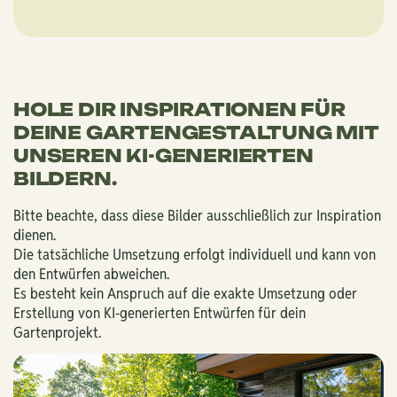
HOLE DIR INSPIRATIONEN FÜR
DEINE GARTENGESTALTUNG MIT
UNSEREN KI-GENERIERTEN
BILDERN.
Bitte beachte, dass diese Bilder ausschließlich zur Inspiration
dienen.
Die tatsächliche Umsetzung erfolgt individuell und kann von
den Entwürfen abweichen.
Es besteht kein Anspruch auf die exakte Umsetzung oder
Erstellung von KI-generierten Entwürfen für dein
Gartenprojekt.