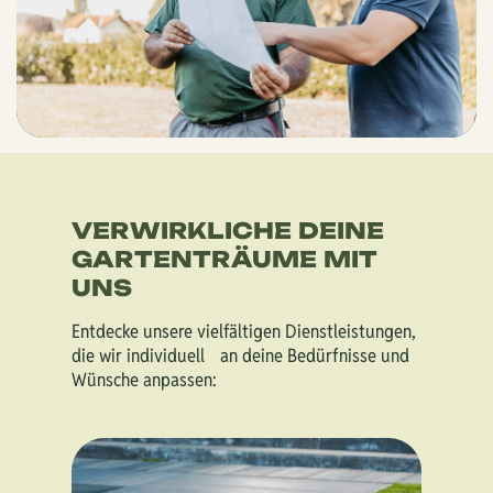
VERWIRKLICHE DEINE
GARTENTRÄUME MIT
UNS
Entdecke unsere vielfältigen Dienstleistungen,
die wir individuell an deine Bedürfnisse und
Wünsche anpassen: