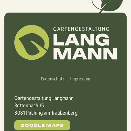
Datenschutz
Impressum
Gartengestaltung Langmann
Rettenbach 15
8081 Pirching am Traubenberg
GOOGLE MAPS