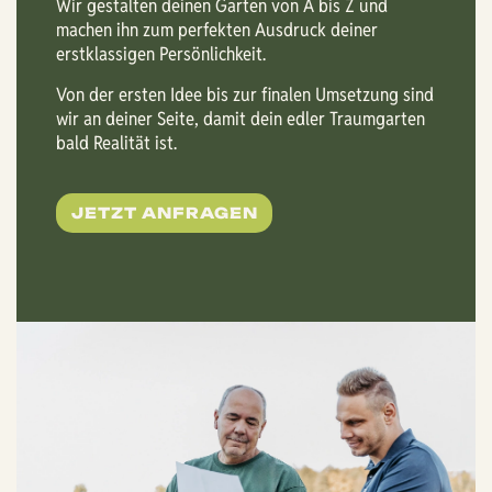
Wir gestalten deinen Garten von A bis Z und
machen ihn zum perfekten Ausdruck deiner
erstklassigen Persönlichkeit.
Von der ersten Idee bis zur finalen Umsetzung sind
wir an deiner Seite, damit dein edler Traumgarten
bald Realität ist.
JETZT ANFRAGEN