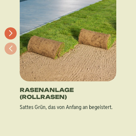
RASENANLAGE
(ROLLRASEN)
Sattes Grün, das von Anfang an begeistert.