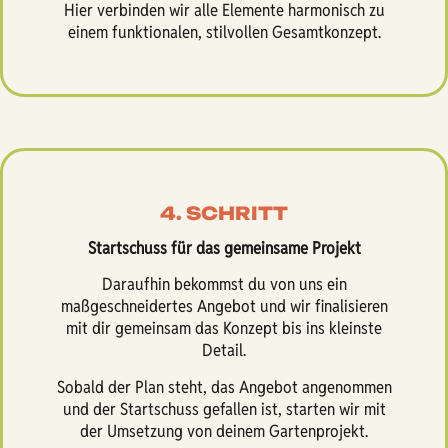
Hier verbinden wir alle Elemente harmonisch zu
einem funktionalen, stilvollen Gesamtkonzept.
4. SCHRITT
Startschuss für das gemeinsame Projekt
Daraufhin bekommst du von uns ein
maßgeschneidertes Angebot und wir finalisieren
mit dir gemeinsam das Konzept bis ins kleinste
Detail.
Sobald der Plan steht, das Angebot angenommen
und der Startschuss gefallen ist, starten wir mit
der Umsetzung von deinem Gartenprojekt.