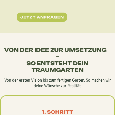
JETZT ANFRAGEN
VON DER IDEE ZUR UMSETZUNG
–
SO ENTSTEHT DEIN
TRAUMGARTEN
Von der ersten Vision bis zum fertigen Garten. So machen wir
deine Wünsche zur Realität.
1. SCHRITT